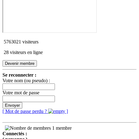
5763021 visiteurs
28 visiteurs en ligne
Devenir membre
Se reconnecter :
Votre nom (ou pseudo) :
Votre mot de passe
Envoyer
[ Mot de passe perdu ?
]
1 membre
Connectés :